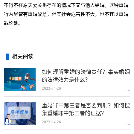
不得不在原夫妻关系存在的情况下又与他人结婚。这种重婚
行为尽管有重婚故意，但其社会危害性不大，也不宜以重婚
罪论处。
相关阅读
如何理解重婚的法律责任？事实婚姻
的法律效力是什么？
2023-04-26
重婚罪中第三者是否要判刑？如何搜
集重婚罪中第三者的证据？
2023-04-26