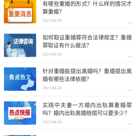
有哪些重婚的形式？什么样的情况才
算重婚？
2023-04-26
如何取证重婚罪符合法律规定？重婚
罪取证有什么做法？
2023-04-26
针对重婚能提出离婚吗？重婚提出离
婚有哪些法律依据？
2023-04-26
实践中夫妻一方婚内出轨算重婚罪
吗？婚内出轨离婚赔偿可以要多少？
2023-04-26