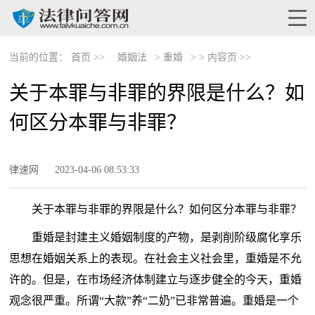
当前的位置：
首页 >>
婚姻法
>
重婚
> >
内容页 >>
关于本罪与非罪的界限是什么？如
何区分本罪与非罪？
律速网
2023-04-06 08:53:33
关于本罪与非罪的界限是什么？如何区分本罪与非罪？
重婚是封建主义婚姻制度的产物，是剥削阶级腐化享乐
思想在婚姻关系上的表现。在社会主义社会里，重婚是不允
许的。但是，在市场经济体制建立与逐步健全的今天，重婚
观念很严重。所谓“大款”养“二奶”已非常普遍。重婚是一个