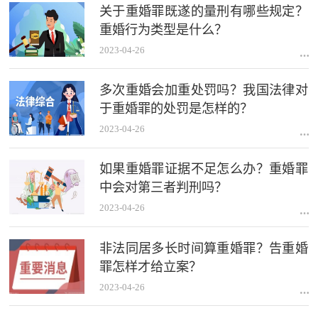
关于重婚罪既遂的量刑有哪些规定？
重婚行为类型是什么？
2023-04-26
多次重婚会加重处罚吗？我国法律对
于重婚罪的处罚是怎样的？
2023-04-26
如果重婚罪证据不足怎么办？重婚罪
中会对第三者判刑吗？
2023-04-26
非法同居多长时间算重婚罪？告重婚
罪怎样才给立案？
2023-04-26