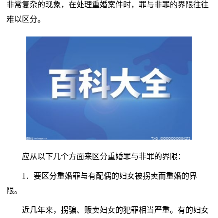
非常复杂的现象，在处理重婚案件时，罪与非罪的界限往往
难以区分。
应从以下几个方面来区分重婚罪与非罪的界限：
1．要区分重婚罪与有配偶的妇女被拐卖而重婚的界
限。
近几年来，拐骗、贩卖妇女的犯罪相当严重。有的妇女