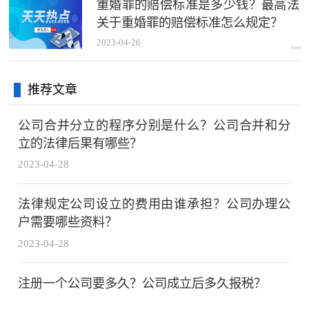
重婚罪的赔偿标准是多少钱？最高法
关于重婚罪的赔偿标准怎么规定？
2023-04-26
推荐文章
公司合并分立的程序分别是什么？公司合并和分
立的法律后果有哪些？
2023-04-28
法律规定公司设立的费用由谁承担？公司办理公
户需要哪些资料？
2023-04-28
注册一个公司要多久？公司成立后多久报税？