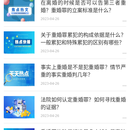
在离婚的时候是否可以告第三者重
婚？重婚罪的立案标准是什么？
2023-04-26
关于重婚罪累犯的构成依据是什么？
一般累犯和特殊累犯的区别有哪些？
2023-04-26
事实上重婚是不是犯重婚罪？情节严
重的事实重婚判几年？
2023-04-26
法院如何认定重婚罪？如何寻找重婚
的证据？
2023-04-26