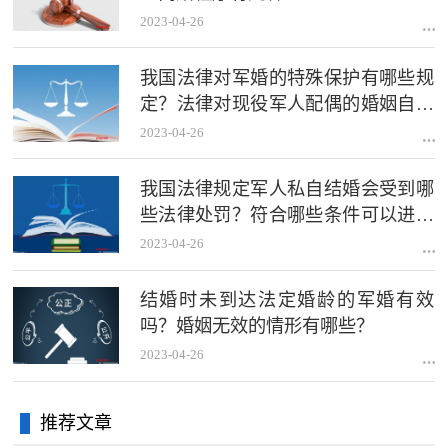
2023-04-26
我国法律对军婚的特殊保护有哪些规
定？法律对现役军人配偶的婚姻自由
权有什么规定？
2023-04-26
我国法律规定军人私自结婚会受到哪
些法律处罚？符合哪些条件可以进行
结婚登记？
2023-04-26
结婚时未到达法定婚龄的军婚有效
吗？婚姻无效的情形有哪些？
2023-04-26
推荐文章