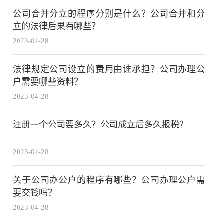
公司合并分立的程序分别是什么？公司合并和分
立的法律后果有哪些？
2023-04-28
法律规定公司设立的费用由谁承担？公司办理公
户需要哪些资料？
2023-04-28
注册一个公司要多久？公司成立后多久报税？
2023-04-28
关于公司办公户的程序有哪些？公司办理公户需
要交钱吗？
2023-04-28