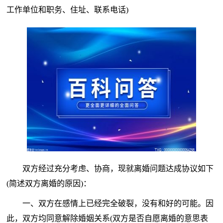
工作单位和职务、住址、联系电话)
双方经过充分考虑、协商，现就离婚问题达成协议如下
(简述双方离婚的原因)：
一、双方在感情上已经完全破裂，没有和好的可能。因
此，双方均同意解除婚姻关系(双方是否自愿离婚的意思表