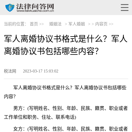
当前的位置：
首页 >>
婚姻法
>
军人婚姻
> >
内容页 >>
军人离婚协议书格式是什么？军人
离婚协议书包括哪些内容？
税法网
2023-03-17 15:03:02
军人离婚协议书格式是什么？军人离婚协议书包括哪些
内容？
男方：(写明姓名、性别、年龄、民族、籍贯、职业或者
工作单位和职务、住址、联系电话)
女方：(写明姓名、性别、年龄、民族、籍贯、职业或者