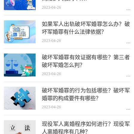
2023-04-26
如果军人出轨破坏军婚罪怎么办？破
坏军婚罪有什么法律依据？
2023-04-26
破坏军婚罪有效证据有哪些？第三者
破坏军婚怎么判？
2023-04-26
破坏军婚罪的行为包括哪些？破坏军
婚罪的构成要件有哪些？
2023-04-26
现役军人离婚程序如何进行？现役军
人离婚程序有几种？