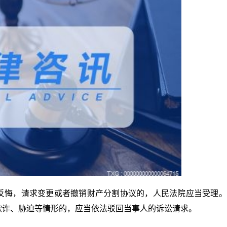
反悔，请求变更或者撤销财产分割协议的，人民法院应当受理。
欺诈、胁迫等情形的，应当依法驳回当事人的诉讼请求。