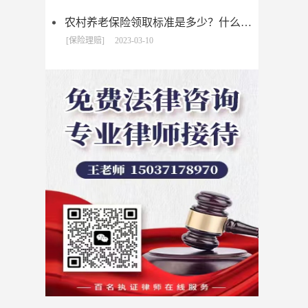
农村养老保险领取标准是多少？什么是新农保?
[保险理赔]
2023-03-10