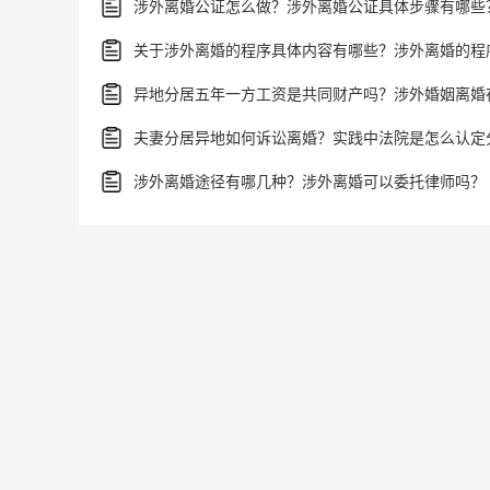
涉外离婚公证怎么做？涉外离婚公证具体步骤有哪些
夫妻分居异地如何诉讼离婚？实践中法院是怎么认定
涉外离婚途径有哪几种？涉外离婚可以委托律师吗？