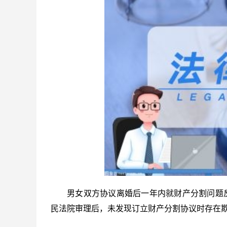
男女双方协议离婚后一年内就财产分割问题
民法院审理后，未发现订立财产分割协议时存在