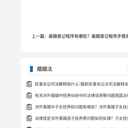
标签：
离婚协议
离婚协议的效力
婚姻法