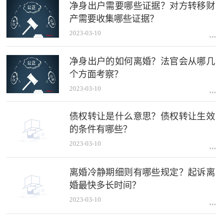
净身出户需要哪些证据？对方转移财
产需要收集哪些证据？
2023-03-10
净身出户的如何离婚？法官会从哪几
个方面考察？
2023-03-10
债权转让是什么意思？债权转让生效
的条件有哪些？
2023-03-10
离婚冷静期细则有哪些规定？起诉离
婚最快多长时间？
2023-03-10