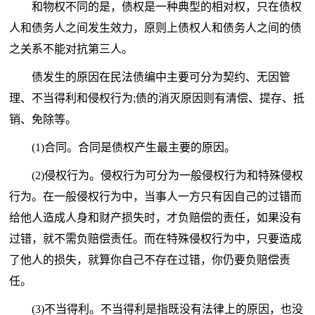
和物权不同的是，债权是一种典型的相对权，只在债权
人和债务人之间发生效力，原则上债权人和债务人之间的债
之关系不能对抗第三人。
债发生的原因在民法债编中主要可分为契约、无因管
理、不当得利和侵权行为;债的消灭原因则有清偿、提存、抵
销、免除等。
(1)合同。合同是债权产生最主要的原因。
(2)侵权行为。侵权行为可分为一般侵权行为和特殊侵权
行为。在一般侵权行为中，当事人一方只有因自己的过错而
给他人造成人身和财产损失时，才负赔偿的责任，如果没有
过错，就不需负赔偿责任。而在特殊侵权行为中，只要造成
了他人的损失，就算你自己不存在过错，你仍要负赔偿责
任。
(3)不当得利。不当得利是指既没有法律上的原因，也没