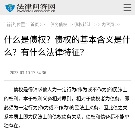
当前的位置：
首页 >>
债务债权
>
债权转让
> >
内容页 >>
什么是债权？债权的基本含义是什
么？有什么法律特征？
2023-03-10 17:54:36
债权是得请求他人为一定行为(作为或不作为)的民法上
的权利。本于权利义务相对原则，相对于债权者为债务，即
必须为一定行为(作为或不作为)的民法上义务。因此债之关
系本质上即为民法上的债权债务关系，债权和债务都不能单
独存在。