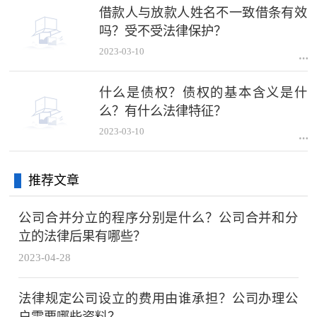
借款人与放款人姓名不一致借条有效
吗？受不受法律保护？
2023-03-10
什么是债权？债权的基本含义是什
么？有什么法律特征？
2023-03-10
推荐文章
公司合并分立的程序分别是什么？公司合并和分
立的法律后果有哪些？
2023-04-28
法律规定公司设立的费用由谁承担？公司办理公