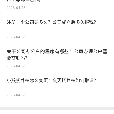
户需要哪些资料？
2023-04-28
注册一个公司要多久？公司成立后多久报税？
2023-04-28
关于公司办公户的程序有哪些？公司办理公户需
要交钱吗？
2023-04-28
小孩抚养权怎么变更？变更抚养权如何取证？
2023-04-28