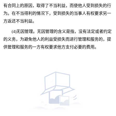
有合同上的原因，取得了不当利益，而使他人受到损失的行
为。在不当得利的情况下，受到损失的当事人有权要求另一
方返还不当利益。
(4)无因管理。无因管理的含义是指，没有法定或者约定
的义务，为避免他人的利益受损失而进行管理和服务的，提
供管理和服务的一方有权要求他方支付必要的费用。