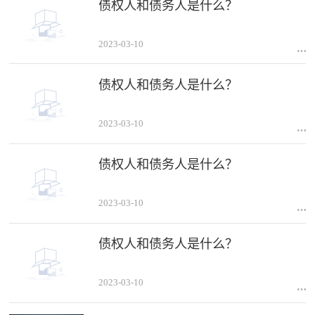
债权人和债务人是什么？
2023-03-10
债权人和债务人是什么？
2023-03-10
债权人和债务人是什么？
2023-03-10
债权人和债务人是什么？
2023-03-10