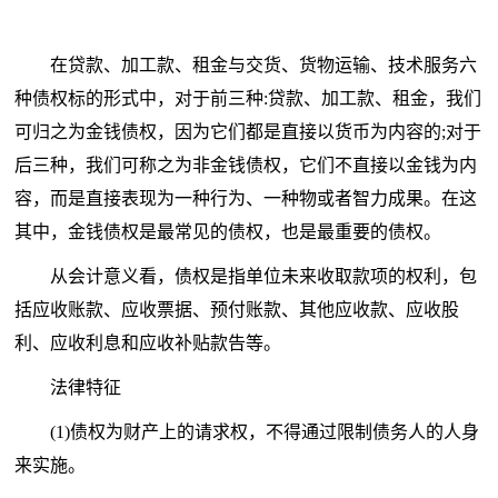
在贷款、加工款、租金与交货、货物运输、技术服务六
种债权标的形式中，对于前三种:贷款、加工款、租金，我们
可归之为金钱债权，因为它们都是直接以货
币
为内容的;对于
后三种，我们可称之为非金钱债权，它们不直接以金钱为内
容，而是直接表现为一种行为、一种物或者智力成果。在这
其中，金钱债权是最常见的债权，也是最重要的债权。
从会计意义看，债权是指单位未来收取款项的权利，包
括应收账款、应收票据、预付账款、其他应收款、应收股
利、应收利息和应收补贴款告等。
法律特征
(1)债权为财产上的请求权，不得通过限制债务人的人身
来实施。