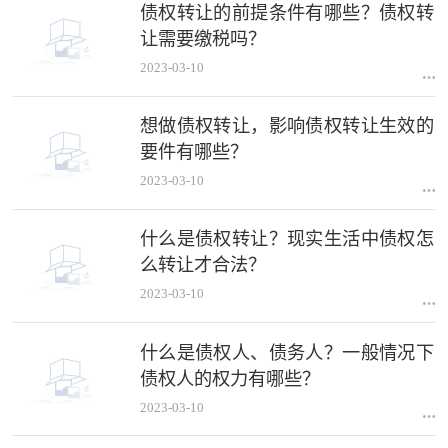
债权转让的前提条件有哪些？债权转
让需要缴税吗？
2023-03-10
想做债权转让，影响债权转让生效的
要件有哪些？
2023-03-10
什么是债权转让？现实生活中债权怎
么转让才合法？
2023-03-10
什么是债权人、债务人？一般情况下
债权人的权力有哪些？
2023-03-10