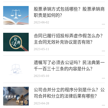
股票承销方式包括哪些？股票承销商
职责是如何的？
2023-06-02
合同已履行招投标弄虚作假怎么办？
主合同无效补充协议是否有效？
2023-05-11
遗嘱写了必须去公证吗？民法典第一
千一百三十三条的内容是什么？
2023-05-10
公司合并分立的程序分别是什么？公
司合并和分立的法律后果有哪些？
2023-04-28