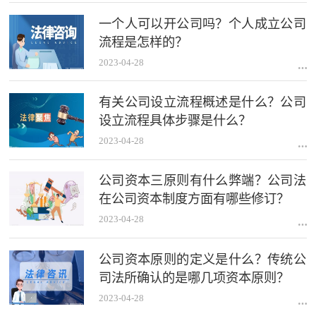
一个人可以开公司吗？个人成立公司
流程是怎样的？
2023-04-28
有关公司设立流程概述是什么？公司
设立流程具体步骤是什么？
2023-04-28
公司资本三原则有什么弊端？公司法
在公司资本制度方面有哪些修订？
2023-04-28
公司资本原则的定义是什么？传统公
司法所确认的是哪几项资本原则？
2023-04-28