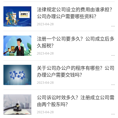
法律规定公司设立的费用由谁承担？
公司办理公户需要哪些资料？
2023-04-28
注册一个公司要多久？公司成立后多
久报税？
2023-04-28
关于公司办公户的程序有哪些？公司
办理公户需要交钱吗？
2023-04-28
公司诉讼时效多久？注册成立公司需
由两个股东吗？
2023-04-28