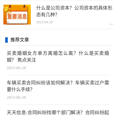
什么是公司资本？​公司资本的具体形
态有几种？
2023-04-28
推荐文章
买卖婚姻女方单方离婚怎么离？什么是买卖婚
姻？ 焦点关注
2023-06-28
车辆买卖合同纠纷该如何解决？车辆买卖过户需
要什么手续？
2023-06-28
天天信息:合同纠纷找哪个部门解决？合同纠纷起