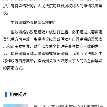
护，有特殊情况的，人民法院可以根据权利人的申请决定延
长。
生效离婚协议是怎么样的？
生效离婚协议是经双方依法订立后，必须经过夫妻离婚
登记后方可生效。离婚协议应当载明双方自愿离婚的意思表
示和对子女抚养、财产以及债务处理等事项协商一致的意
见。协议离婚又称两愿离婚或登记离婚，我国《民法典》中
称作双方自愿离婚，指婚姻关系因双方当事人的合意而解除
的离婚方式。
相关阅读