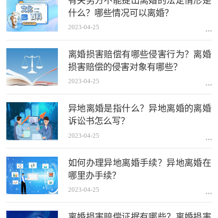
有关男方不能提出离婚的法定情形是
什么？哪些情况可以离婚？
2023-04-25
离婚损害赔偿有哪些侵害行为？离婚
损害赔偿的侵害对象有哪些？
2023-04-25
异地离婚是指什么？异地离婚的离婚
诉讼书怎么写？
2023-04-25
如何办理异地离婚手续？异地离婚在
哪里办手续？
2023-04-25
离婚损害赔偿证据有哪些？离婚损害