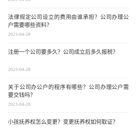
法律规定公司设立的费用由谁承担？公司办理公
户需要哪些资料？
2023-04-28
注册一个公司要多久？公司成立后多久报税？
2023-04-28
关于公司办公户的程序有哪些？公司办理公户需
要交钱吗？
2023-04-28
小孩抚养权怎么变更？变更抚养权如何取证？