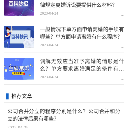
律规定离婚诉讼要提供什么材料？
2023-04-24
一般情况下单方面申请离婚的手续有
哪些？单方面申请离婚有什么程序？
2023-04-24
调解无效应当准予离婚的情形是什
么？单方要求离婚满足的条件有哪
些？
2023-04-24
推荐文章
公司合并分立的程序分别是什么？公司合并和分
立的法律后果有哪些？
2023-04-28