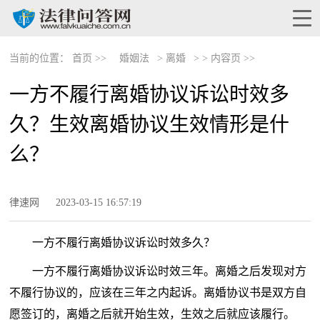
当前的位置：
首页 >>
婚姻法
>
离婚
> >
内容页 >>
一方不履行离婚协议诉讼时效多
久？生效离婚协议生效情形是什
么？
律速网
2023-03-15 16:57:19
一方不履行离婚协议诉讼时效多久？
一方不履行离婚协议诉讼时效三年。离婚之后发现对方
不履行协议的，应该在三年之内起诉。离婚协议书是双方自
愿签订的，离婚之后就开始生效，生效之后就应该履行。