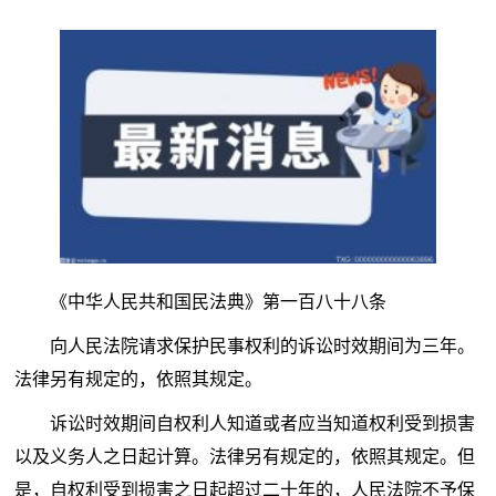
《中华人民共和国民法典》第一百八十八条
向人民法院请求保护民事权利的诉讼时效期间为三年。
法律另有规定的，依照其规定。
诉讼时效期间自权利人知道或者应当知道权利受到损害
以及义务人之日起计算。法律另有规定的，依照其规定。但
是，自权利受到损害之日起超过二十年的，人民法院不予保