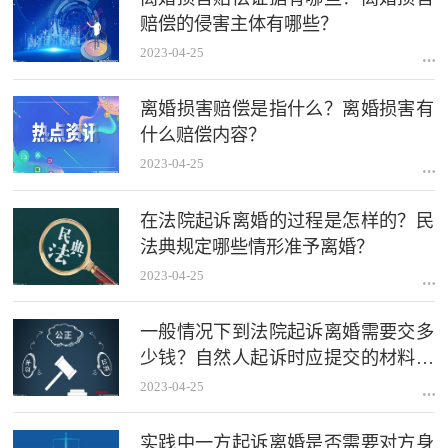
赔偿的侵害主体有哪些？
2023-04-25
离婚损害赔偿是指什么？离婚损害有
什么赔偿内容？
2023-04-25
在法院起诉离婚的过程是怎样的？民
法典规定哪些情形准予离婚？
2023-04-25
一般情况下到法院起诉离婚需要交多
少钱？自然人起诉时应提交的材料有
哪些？
2023-04-25
实践中一方起诉离婚是否需要对方身