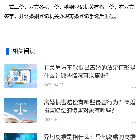
一式三份，双方各执一份，婚姻登记机关存档一份，在双方
签字，并经婚姻登记机关办理离婚登记手续后生效。
相关阅读
有关男方不能提出离婚的法定情形是
什么？哪些情况可以离婚？
2023-04-25
离婚损害赔偿有哪些侵害行为？离婚
损害赔偿的侵害对象有哪些？
2023-04-25
异地离婚是指什么？异地离婚的离婚