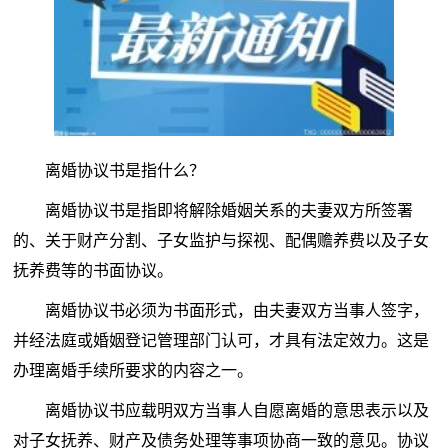
离婚协议书是指什么？
离婚协议书是指即将解除婚姻关系的夫妻双方所签署
的、关于财产分割、子女监护与探视、配偶赡养费以及子女
抚养费等的书面协议。
离婚协议书必须为书面形式，由夫妻双方当事人签字，
并经法庭或婚姻登记管理部门认可，才具有法定效力。这是
办理离婚手续所要求的内容之一。
离婚协议书应载明双方当事人自愿离婚的意思表示以及
对子女抚养、财产及债务处理等事项协商一致的意见。协议