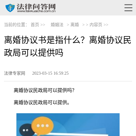
当前的位置：
首页 >>
婚姻法
>
离婚
> >
内容页 >>
离婚协议书是指什么？离婚协议民
政局可以提供吗
法律专家网
2023-03-15 16:59:25
离婚协议民政局可以提供吗？
离婚协议民政局可以提供。