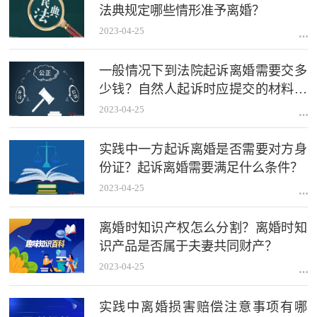
法典规定哪些情形准予离婚？
2023-04-25
一般情况下到法院起诉离婚需要交多
少钱？自然人起诉时应提交的材料有
哪些？
2023-04-25
实践中一方起诉离婚是否需要对方身
份证？起诉离婚需要满足什么条件？
2023-04-25
离婚时知识产权怎么分割？离婚时知
识产品是否属于夫妻共同财产？
2023-04-25
实践中离婚损害赔偿注意事项有哪