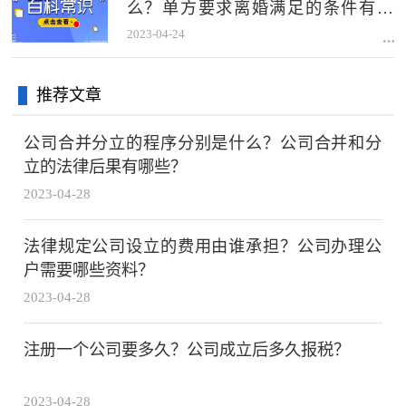
么？单方要求离婚满足的条件有哪
些？
2023-04-24
推荐文章
公司合并分立的程序分别是什么？公司合并和分
立的法律后果有哪些？
2023-04-28
法律规定公司设立的费用由谁承担？公司办理公
户需要哪些资料？
2023-04-28
注册一个公司要多久？公司成立后多久报税？
2023-04-28