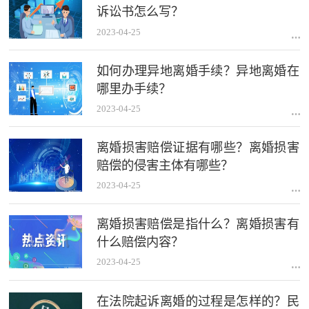
诉讼书怎么写？
2023-04-25
如何办理异地离婚手续？异地离婚在
哪里办手续？
2023-04-25
离婚损害赔偿证据有哪些？离婚损害
赔偿的侵害主体有哪些？
2023-04-25
离婚损害赔偿是指什么？离婚损害有
什么赔偿内容？
2023-04-25
在法院起诉离婚的过程是怎样的？民